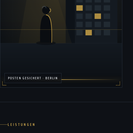
POSTEN GESICHERT · BERLIN
LEISTUNGEN