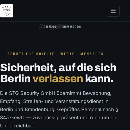
DIN 77200
DIN EN ISO 9001
SCHUTZ FÜR OBJEKTE · WERTE · MENSCHEN
Sicherheit, auf die sich
Berlin
verlassen
kann.
Die STG Security GmbH übernimmt Bewachung,
Empfang, Streifen- und Veranstaltungsdienst in
Berlin und Brandenburg. Geprüftes Personal nach §
34a GewO — zuverlässig, präsent und rund um die
Uhr erreichbar.