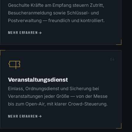
Geschulte Kräfte am Empfang steuern Zutritt,
Besucheranmeldung sowie Schlüssel- und
Postverwaltung — freundlich und kontrolliert.
MEHR ERFAHREN
04
Veranstaltungsdienst
Einlass, Ordnungsdienst und Sicherung bei
Veranstaltungen jeder Größe — von der Messe
bis zum Open-Air, mit klarer Crowd-Steuerung.
MEHR ERFAHREN