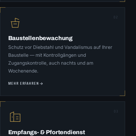
02
Baustellenbewachung
Schutz vor Diebstahl und Vandalismus auf Ihrer
Baustelle — mit Kontrollgängen und
Zugangskontrolle, auch nachts und am
Wochenende.
MEHR ERFAHREN
03
Empfangs- & Pfortendienst