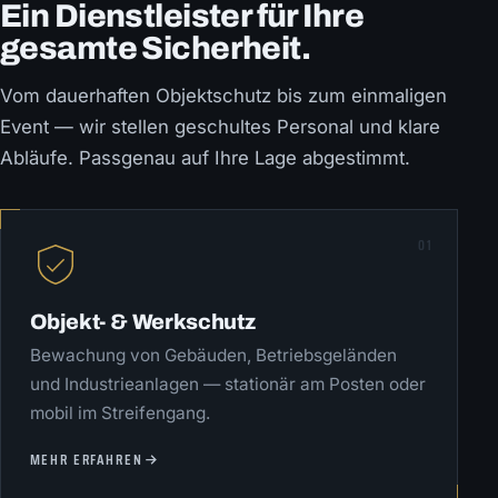
Ein Dienstleister für Ihre
gesamte Sicherheit.
Vom dauerhaften Objektschutz bis zum einmaligen
Event — wir stellen geschultes Personal und klare
Abläufe. Passgenau auf Ihre Lage abgestimmt.
01
Objekt- & Werkschutz
Bewachung von Gebäuden, Betriebsgeländen
und Industrieanlagen — stationär am Posten oder
mobil im Streifengang.
MEHR ERFAHREN