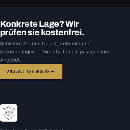
Konkrete Lage? Wir
prüfen sie kostenfrei.
Schildern Sie uns Objekt, Zeitraum und
Anforderungen — Sie erhalten ein passgenaues
Angebot.
ANGEBOT ANFORDERN