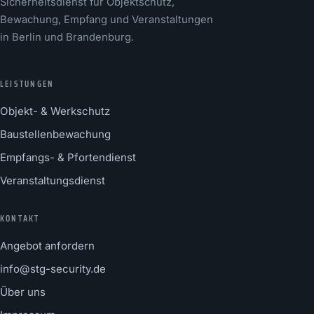
Sicherheitsdienst für Objektschutz,
Bewachung, Empfang und Veranstaltungen
in Berlin und Brandenburg.
LEISTUNGEN
Objekt- & Werkschutz
Baustellenbewachung
Empfangs- & Pfortendienst
Veranstaltungsdienst
KONTAKT
Angebot anfordern
info@stg-security.de
Über uns