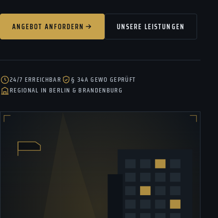
ANGEBOT ANFORDERN
UNSERE LEISTUNGEN
24/7 ERREICHBAR
§ 34A GEWO GEPRÜFT
REGIONAL IN BERLIN & BRANDENBURG