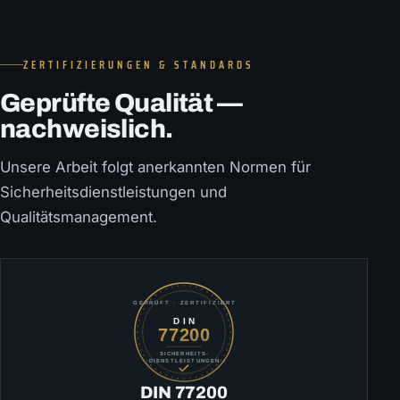
ZERTIFIZIERUNGEN & STANDARDS
Geprüfte Qualität —
nachweislich.
Unsere Arbeit folgt anerkannten Normen für
Sicherheitsdienstleistungen und
Qualitätsmanagement.
DIN 77200