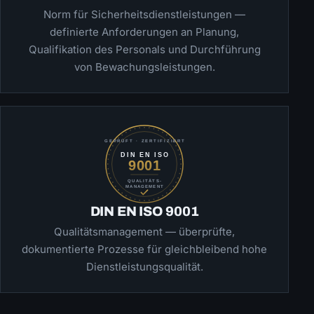
Norm für Sicherheitsdienstleistungen —
definierte Anforderungen an Planung,
Qualifikation des Personals und Durchführung
von Bewachungsleistungen.
DIN EN ISO 9001
Qualitätsmanagement — überprüfte,
dokumentierte Prozesse für gleichbleibend hohe
Dienstleistungsqualität.