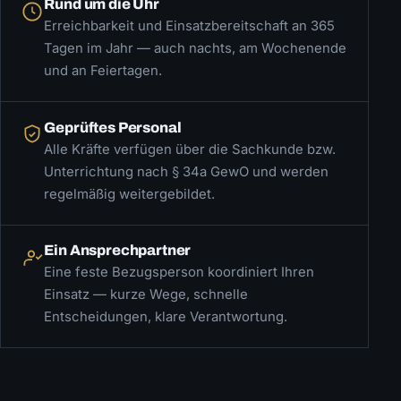
Rund um die Uhr
Erreichbarkeit und Einsatzbereitschaft an 365
Tagen im Jahr — auch nachts, am Wochenende
und an Feiertagen.
Geprüftes Personal
Alle Kräfte verfügen über die Sachkunde bzw.
Unterrichtung nach § 34a GewO und werden
regelmäßig weitergebildet.
Ein Ansprechpartner
Eine feste Bezugsperson koordiniert Ihren
Einsatz — kurze Wege, schnelle
Entscheidungen, klare Verantwortung.